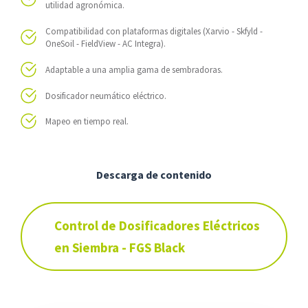
utilidad agronómica.
Compatibilidad con plataformas digitales (Xarvio - Skfyld -
OneSoil - FieldView - AC Integra).
Adaptable a una amplia gama de sembradoras.
Dosificador neumático eléctrico.
Mapeo en tiempo real.
Descarga de contenido
Control de Dosificadores Eléctricos
en Siembra - FGS Black