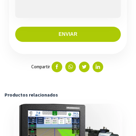
ENVIAR
Compartir
Productos relacionados