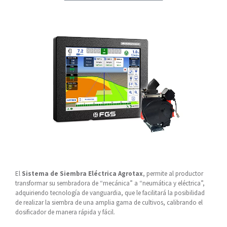
El
Sistema de Siembra Eléctrica Agrotax
, permite al productor
transformar su sembradora de “mecánica” a “neumática y eléctrica”,
adquiriendo tecnología de vanguardia, que le facilitará la posibilidad
de realizar la siembra de una amplia gama de cultivos, calibrando el
dosificador de manera rápida y fácil.