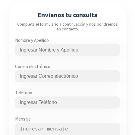
Envianos tu consulta
Completá el formulario a continuación y nos pondremos
en contacto.
Nombre y Apellido
Correo electrónico
Teléfono
Mensaje