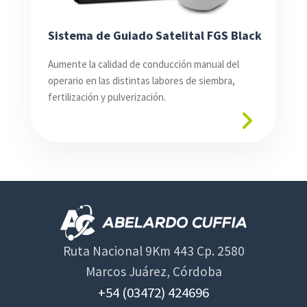
Sistema de Guiado Satelital FGS Black
Aumente la calidad de conducción manual del
operario en las distintas labores de siembra,
fertilización y pulverización.
Ruta Nacional 9Km 443 Cp. 2580
Marcos Juárez, Córdoba
+54 (03472) 424696