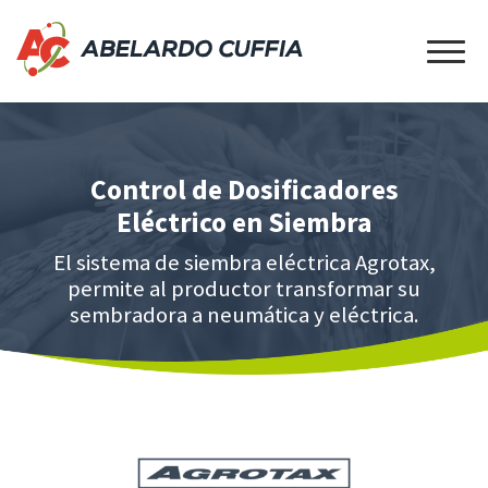
Control de Dosificadores
Eléctrico en Siembra
El sistema de siembra eléctrica Agrotax,
permite al productor transformar su
sembradora a neumática y eléctrica.