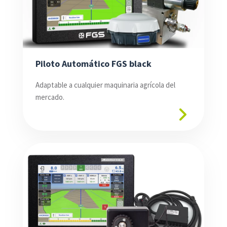
Piloto Automático FGS black
Adaptable a cualquier maquinaria agrícola del
mercado.