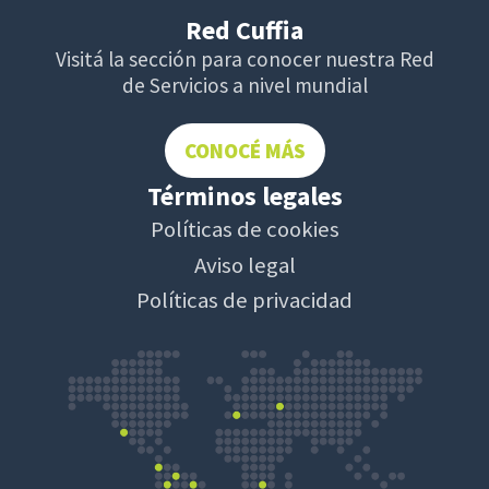
Red Cuffia
Visitá la sección para conocer nuestra Red
de Servicios a nivel mundial
CONOCÉ MÁS
Términos legales
Políticas de cookies
Aviso legal
Políticas de privacidad