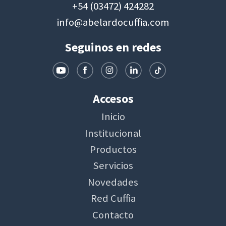
+54 (03472) 424282
info@abelardocuffia.com
Seguinos en redes
Accesos
Inicio
Institucional
Productos
Servicios
Novedades
Red Cuffia
Contacto