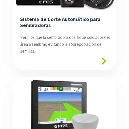
Sistema de Corte Automático para
Sembradoras
Permite que la sembradora dosifique solo sobre el
área a sembrar, evitando la sobrepoblación de
semillas.