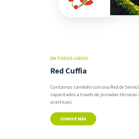
EN TODOS LADOS
Red Cuffia
Contamos también con una Red de Servic
capacitados a través de jornadas técnicas 
practicas).
CONOCÉ MÁS