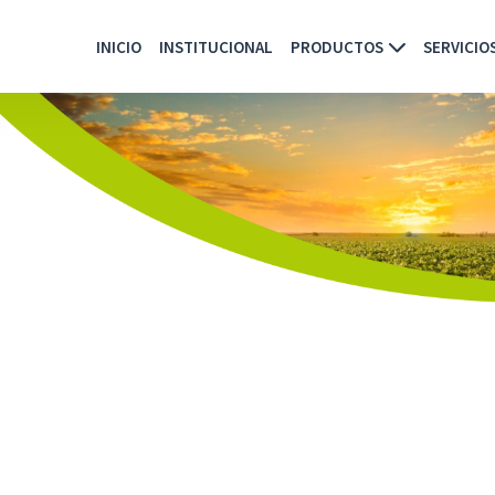
INICIO
INSTITUCIONAL
PRODUCTOS
SERVICIO