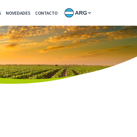
S
NOVEDADES
CONTACTO