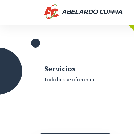
Servicios
Todo lo que ofrecemos