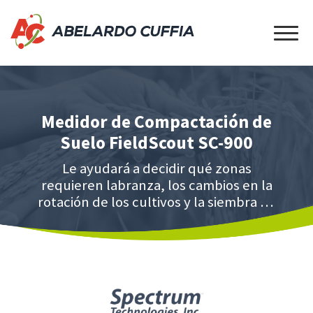
Medidor de Compactación de
Suelo FieldScout SC-900
Le ayudará a decidir qué zonas
requieren labranza, los cambios en la
rotación de los cultivos y la siembra de
cultivos de cobertura.