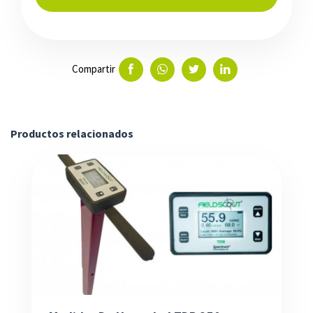
Compartir
Productos relacionados