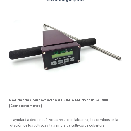
Medidor de Compactación de Suelo FieldScout SC-900
(Compactómetro)
Le ayudará a decidir qué zonas requieren labranza, los cambios en la
rotación de los cultivos y la siembra de cultivos de cobertura.