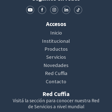
Accesos
Inicio
Institucional
Productos
Servicios
Novedades
Red Cuffia
Contacto
Red Cuffia
Visitá la sección para conocer nuestra Red
de Servicios a nivel mundial