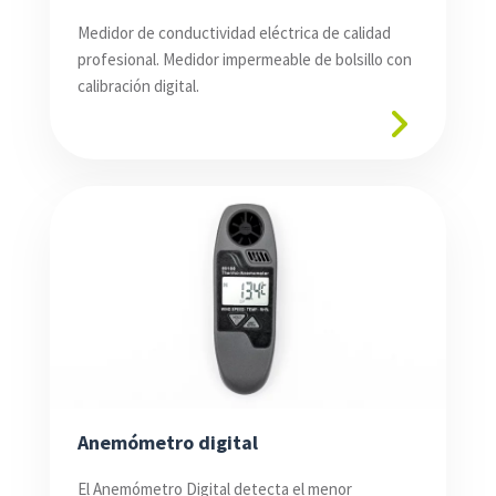
Medidor de conductividad eléctrica de calidad
profesional. Medidor impermeable de bolsillo con
calibración digital.
Anemómetro digital
El Anemómetro Digital detecta el menor