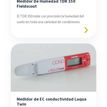
Medidor De Humedad TDR 350
Fieldscout
El TDR 350 mide con precisión la humedad del
suelo en toda una variedad de condiciones.
Medidor de EC conductividad Laqua
Twin