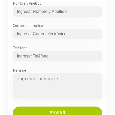
Nombre y Apellido
Correo electrónico
Teléfono
Mensaje
ENVIAR