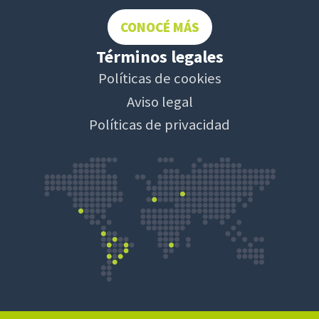
CONOCÉ MÁS
Términos legales
Políticas de cookies
Aviso legal
Políticas de privacidad