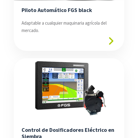
Piloto Automático FGS black
Adaptable a cualquier maquinaria agrícola del
mercado.
Control de Dosificadores Eléctrico en
Siembra