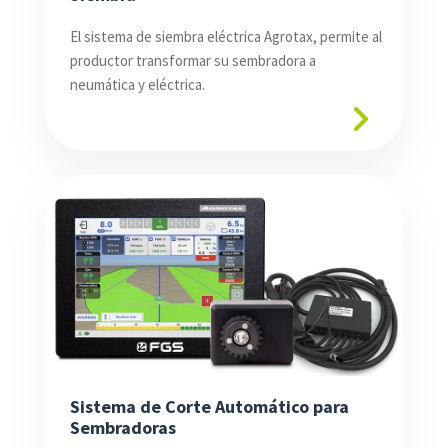
El sistema de siembra eléctrica Agrotax, permite al
productor transformar su sembradora a
neumática y eléctrica.
Sistema de Corte Automático para
Sembradoras