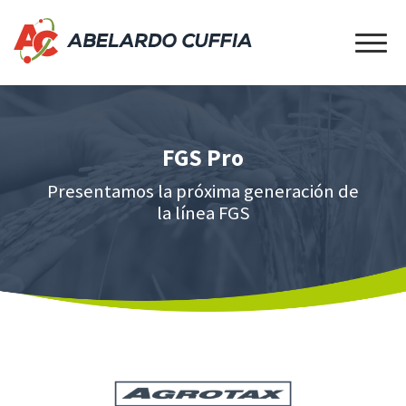
FGS Pro
Presentamos la próxima generación de
la línea FGS