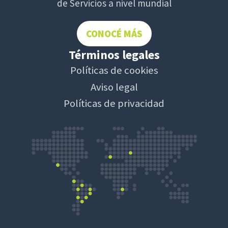
de Servicios a nivel mundial
CONOCÉ MÁS
Términos legales
Políticas de cookies
Aviso legal
Políticas de privacidad