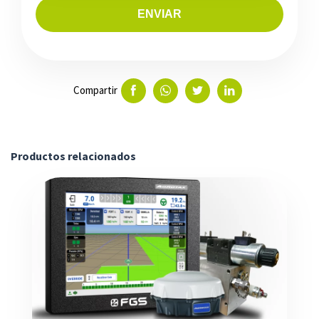
ENVIAR
Compartir
Productos relacionados