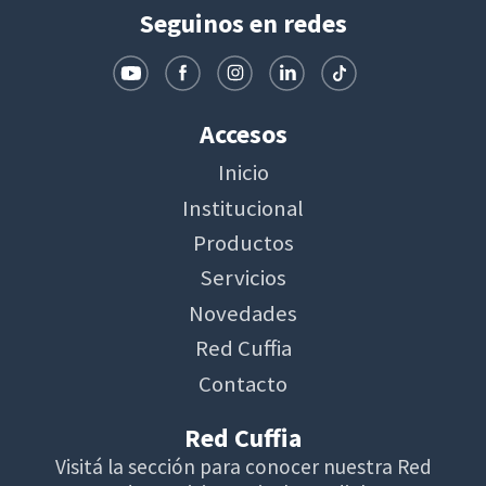
Seguinos en redes
Accesos
Inicio
Institucional
Productos
Servicios
Novedades
Red Cuffia
Contacto
Red Cuffia
Visitá la sección para conocer nuestra Red