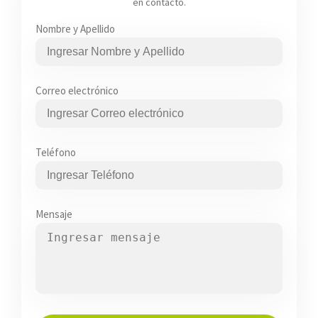
en contacto.
Nombre y Apellido
Correo electrónico
Teléfono
Mensaje