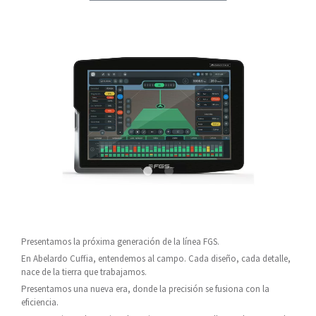
Presentamos la próxima generación de la línea FGS.
En Abelardo Cuffia, entendemos al campo. Cada diseño, cada detalle,
nace de la tierra que trabajamos.
Presentamos una nueva era, donde la precisión se fusiona con la
eficiencia.